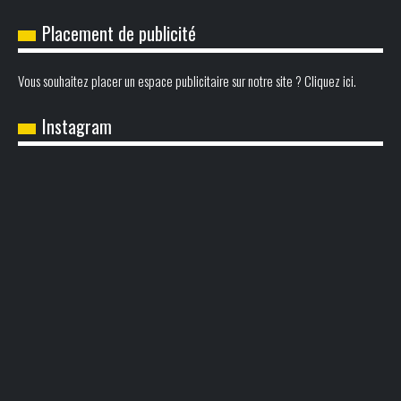
Placement de publicité
Vous souhaitez placer un espace publicitaire sur notre site ? Cliquez ici.
Instagram