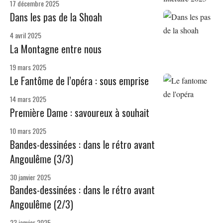
17 décembre 2025
Dans les pas de la Shoah
4 avril 2025
La Montagne entre nous
19 mars 2025
Le Fantôme de l’opéra : sous emprise
14 mars 2025
Première Dame : savoureux à souhait
10 mars 2025
Bandes-dessinées : dans le rétro avant
Angoulême (3/3)
30 janvier 2025
Bandes-dessinées : dans le rétro avant
Angoulême (2/3)
23 janvier 2025