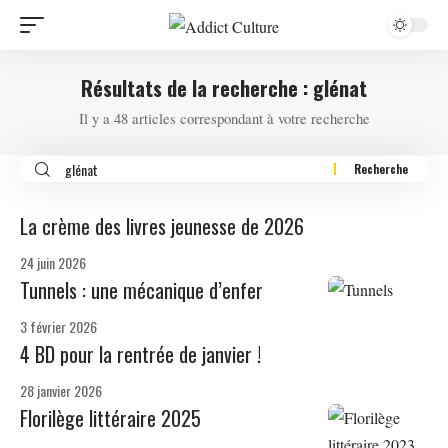
Résultats de la recherche : glénat
Il y a 48 articles correspondant à votre recherche
La crème des livres jeunesse de 2026
24 juin 2026
Tunnels : une mécanique d’enfer
3 février 2026
4 BD pour la rentrée de janvier !
28 janvier 2026
Florilège littéraire 2025