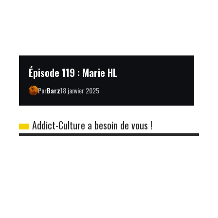
Épisode 119 : Marie HL
Par
Barz
18 janvier 2025
Addict-Culture a besoin de vous !