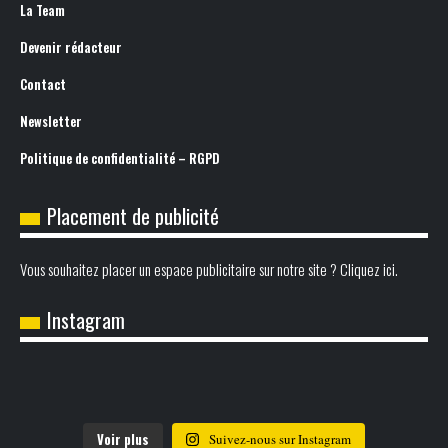
La Team
Devenir rédacteur
Contact
Newsletter
Politique de confidentialité – RGPD
Placement de publicité
Vous souhaitez placer un espace publicitaire sur notre site ? Cliquez ici.
Instagram
Voir plus
Suivez-nous sur Instagram