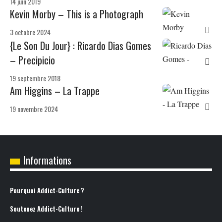
14 juin 2019
Kevin Morby – This is a Photograph
3 octobre 2024
{Le Son Du Jour} : Ricardo Dias Gomes
– Precipicio
19 septembre 2018
Am Higgins – La Trappe
19 novembre 2024
Informations
Pourquoi Addict-Culture ?
Soutenez Addict-Culture !