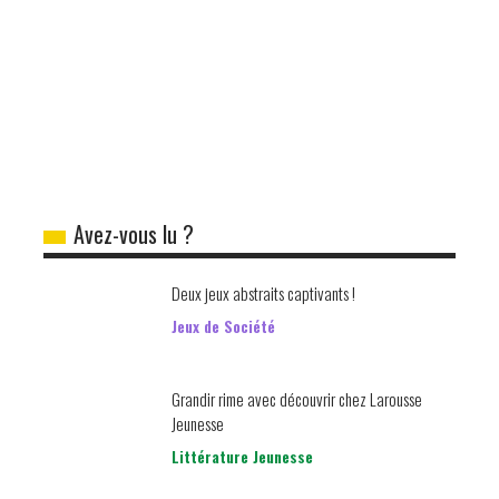
Avez-vous lu ?
Deux jeux abstraits captivants !
Jeux de Société
Grandir rime avec découvrir chez Larousse
Jeunesse
Littérature Jeunesse