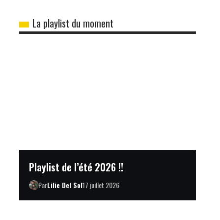
La playlist du moment
Playlist de l’été 2026 !!
Par
Lilie Del Sol
17 juillet 2026