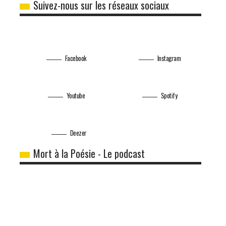
Suivez-nous sur les réseaux sociaux
Facebook
Instagram
Youtube
Spotify
Deezer
Mort à la Poésie - Le podcast