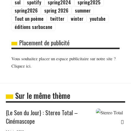
sol
spotify
spring2024
spring2025
spring2026
spring 2026
summer
Tout un poème
twitter
winter
youtube
éditions sarbacane
Placement de publicité
Vous souhaitez placer un espace publicitaire sur notre site ?
Cliquez ici.
Sur le même thème
{Le Son du Jour} : Stereo Total –
Cinémascope