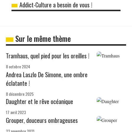
Addict-Culture a besoin de vous !
Sur le même thème
Tramhaus, quel pied pour les oreilles !
8 octobre 2024
Andrea Laszlo De Simone, une ombre
éclatante !
8 décembre 2025
Daughter et le rêve océanique
17 avril 2023
Grouper, douceurs ombrageuses
22 novembre 2021