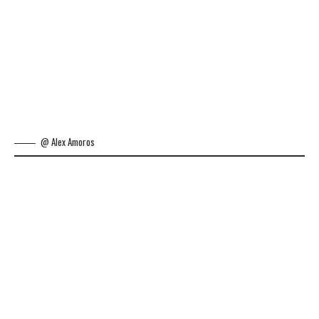
@ Alex Amoros