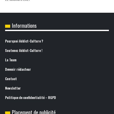
Informations
Pourquoi Addict-Culture ?
Soutenez Addict-Culture !
La Team
Devenir rédacteur
Contact
Newsletter
Politique de confidentialité – RGPD
Placement de publicité