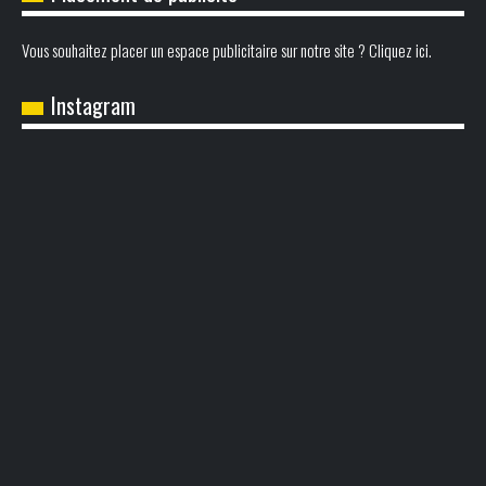
Vous souhaitez placer un espace publicitaire sur notre site ? Cliquez ici.
Instagram