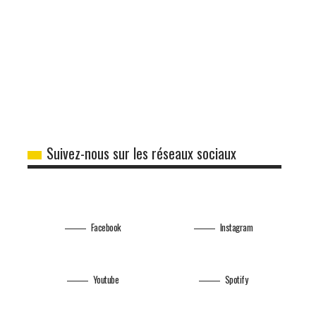
Suivez-nous sur les réseaux sociaux
Facebook
Instagram
Youtube
Spotify