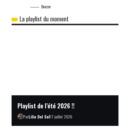
Deezer
La playlist du moment
Playlist de l’été 2026 !!
Par
Lilie Del Sol
17 juillet 2026