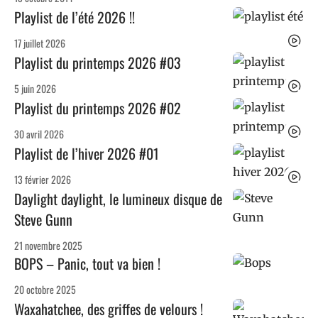
Playlist de l’été 2026 !!
17 juillet 2026
Playlist du printemps 2026 #03
5 juin 2026
Playlist du printemps 2026 #02
30 avril 2026
Playlist de l’hiver 2026 #01
13 février 2026
Daylight daylight, le lumineux disque de
Steve Gunn
21 novembre 2025
BOPS – Panic, tout va bien !
20 octobre 2025
Waxahatchee, des griffes de velours !