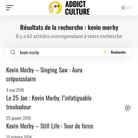
Résultats de la recherche : kevin morby
Il y a 82 articles correspondant à votre recherche
Kevin Morby – Singing Saw : Aura
crépusculaire
4 mai 2016
Le 25 Jan : Kevin Morby, l’infatiguable
troubadour
25 janvier 2016
Kevin Morby – Still Life : Tour de force
13 octobre 2014