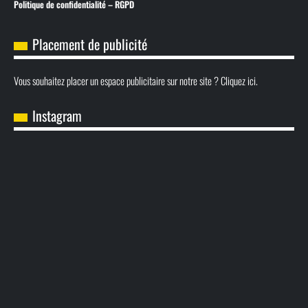
Politique de confidentialité – RGPD
Placement de publicité
Vous souhaitez placer un espace publicitaire sur notre site ? Cliquez ici.
Instagram