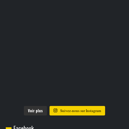
Voir plus
Suivez-nous sur Instagram
Facebook