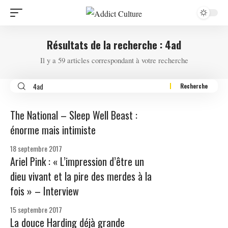
Résultats de la recherche : 4ad
Il y a 59 articles correspondant à votre recherche
The National – Sleep Well Beast :
énorme mais intimiste
18 septembre 2017
Ariel Pink : « L’impression d’être un
dieu vivant et la pire des merdes à la
fois » – Interview
15 septembre 2017
La douce Harding déjà grande