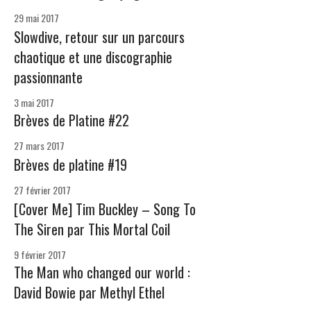
29 mai 2017
Slowdive, retour sur un parcours
chaotique et une discographie
passionnante
3 mai 2017
Brèves de Platine #22
27 mars 2017
Brèves de platine #19
27 février 2017
[Cover Me] Tim Buckley – Song To
The Siren par This Mortal Coil
9 février 2017
The Man who changed our world :
David Bowie par Methyl Ethel