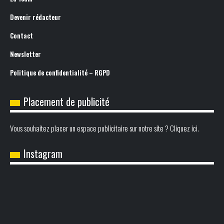
Devenir rédacteur
Contact
Newsletter
Politique de confidentialité – RGPD
Placement de publicité
Vous souhaitez placer un espace publicitaire sur notre site ? Cliquez ici.
Instagram