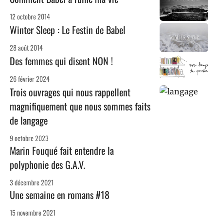
12 octobre 2014
Winter Sleep : Le Festin de Babel
28 août 2014
Des femmes qui disent NON !
26 février 2024
Trois ouvrages qui nous rappellent
magnifiquement que nous sommes faits
de langage
9 octobre 2023
Marin Fouqué fait entendre la
polyphonie des G.A.V.
3 décembre 2021
Une semaine en romans #18
15 novembre 2021