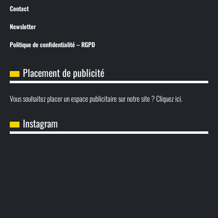
Contact
Newsletter
Politique de confidentialité – RGPD
Placement de publicité
Vous souhaitez placer un espace publicitaire sur notre site ? Cliquez ici.
Instagram