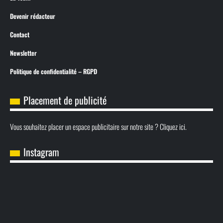
Devenir rédacteur
Contact
Newsletter
Politique de confidentialité – RGPD
Placement de publicité
Vous souhaitez placer un espace publicitaire sur notre site ? Cliquez ici.
Instagram