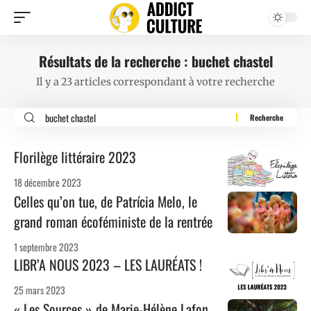
Résultats de la recherche : buchet chastel
Il y a 23 articles correspondant à votre recherche
Florilège littéraire 2023
18 décembre 2023
Celles qu’on tue, de Patrícia Melo, le
grand roman écoféministe de la rentrée
1 septembre 2023
LIBR’A NOUS 2023 – LES LAURÉATS !
25 mars 2023
« Les Sources » de Marie-Hélène Lafon,