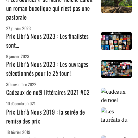
un roman bucolique qui n’est pas une
pastorale
27 janvier 2023
Prix Libr’à Nous 2023 : Les finalistes
sont…
9 janvier 2023
Prix Libr’à Nous 2023 : Les ouvrages
sélectionnés pour le 2è tour !
30 novembre 2022
Cadeaux de noël littéraires 2021 #02
10 décembre 2021
Prix Libr’à Nous 2019 : la soirée de
remise des prix
18 février 2019