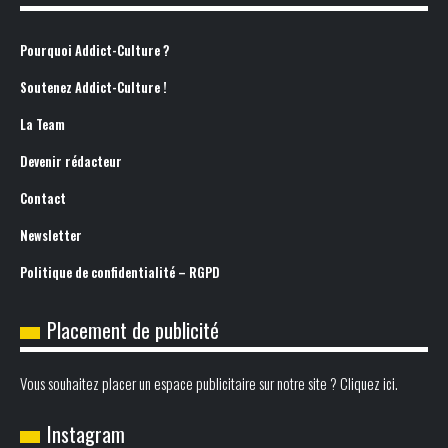
Pourquoi Addict-Culture ?
Soutenez Addict-Culture !
La Team
Devenir rédacteur
Contact
Newsletter
Politique de confidentialité – RGPD
Placement de publicité
Vous souhaitez placer un espace publicitaire sur notre site ? Cliquez ici.
Instagram