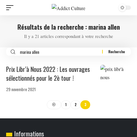
Résultats de la recherche : marina allen
Il y a 21 articles correspondant à votre recherche
Prix Libr’à Nous 2022 : Les ouvrages
sélectionnés pour le 2è tour !
29 novembre 2021
1
2
3
Informations