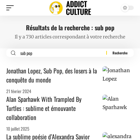
Résultats de la recherche : sub pop
Il y a 730 articles correspondant à votre recherche
Jonathan Lopez, Sub Pop, des losers à la
conquête du monde
21 février 2024
Alan Sparhawk With Trampled By
Turtles : sublime et émouvante
collaboration
10 juillet 2025
La sublime poésie d’Alexandra Savior