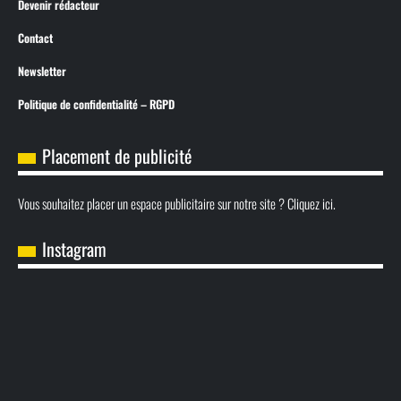
Devenir rédacteur
Contact
Newsletter
Politique de confidentialité – RGPD
Placement de publicité
Vous souhaitez placer un espace publicitaire sur notre site ? Cliquez ici.
Instagram