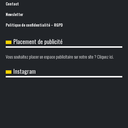
Contact
Newsletter
Politique de confidentialité – RGPD
Placement de publicité
Vous souhaitez placer un espace publicitaire sur notre site ? Cliquez ici.
Instagram