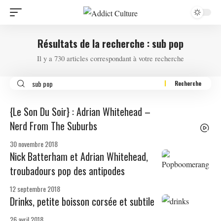
Résultats de la recherche : sub pop
Il y a 730 articles correspondant à votre recherche
{Le Son Du Soir} : Adrian Whitehead –
Nerd From The Suburbs
30 novembre 2018
Nick Batterham et Adrian Whitehead,
troubadours pop des antipodes
12 septembre 2018
Drinks, petite boisson corsée et subtile
26 avril 2018