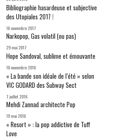
Bibliographie hasardeuse et subjective
des Utopiales 2017 !
16 novembre 2017
Narkopop, Gas volatil (ou pas)
29 mai 2017
Hope Sandoval, sublime et émouvante
10 novembre 2016
« La bande son idéale de l’été » selon
VIC GODARD des Subway Sect
7 juillet 2016
Mehdi Zannad architecte Pop
19 mai 2016
« Resort » : la pop addictive de Tuff
Love