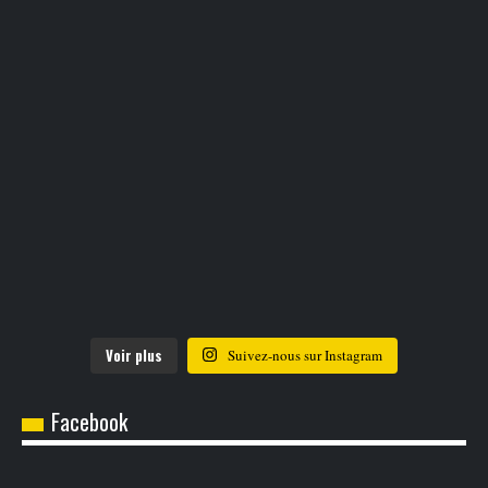
Voir plus
Suivez-nous sur Instagram
Facebook