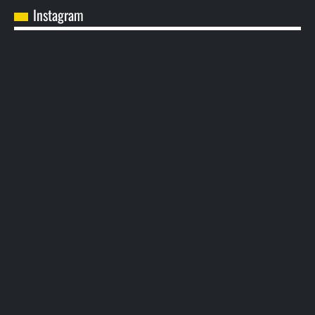
Instagram