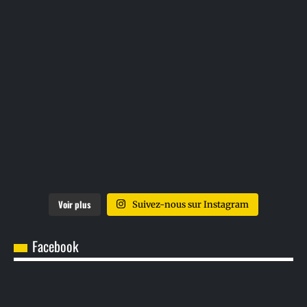
Voir plus
Suivez-nous sur Instagram
Facebook