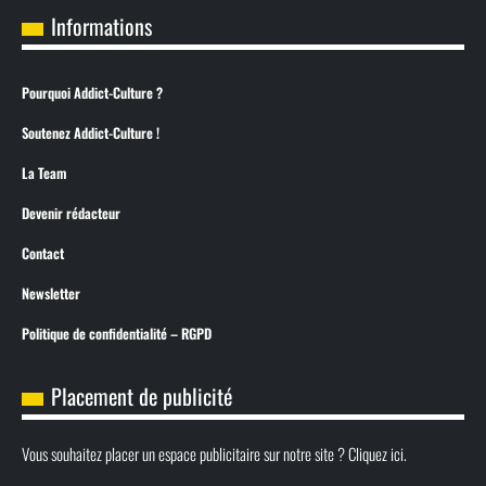
Informations
Pourquoi Addict-Culture ?
Soutenez Addict-Culture !
La Team
Devenir rédacteur
Contact
Newsletter
Politique de confidentialité – RGPD
Placement de publicité
Vous souhaitez placer un espace publicitaire sur notre site ? Cliquez ici.