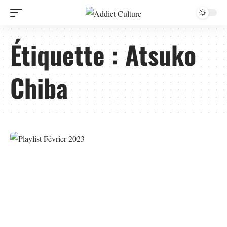
Étiquette :
Atsuko
Chiba