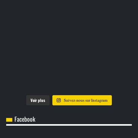
Voir plus
Suivez-nous sur Instagram
Facebook