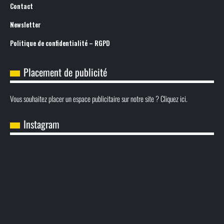
Contact
Newsletter
Politique de confidentialité – RGPD
Placement de publicité
Vous souhaitez placer un espace publicitaire sur notre site ? Cliquez ici.
Instagram