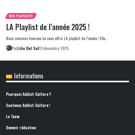
NOS PLAYLISTS
LA Playlist de l’année 2025 !
Nous sommes heureux de vous offrir LA playlist de l’année ! Elle…
Par
Lilie Del Sol
19 décembre 2025
Informations
Pourquoi Addict-Culture ?
Soutenez Addict-Culture !
La Team
Devenir rédacteur