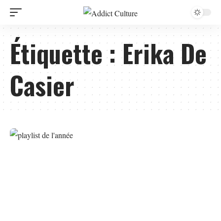
Étiquette :
Erika De
Casier