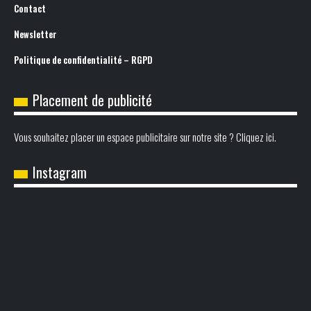
Contact
Newsletter
Politique de confidentialité – RGPD
Placement de publicité
Vous souhaitez placer un espace publicitaire sur notre site ? Cliquez ici.
Instagram