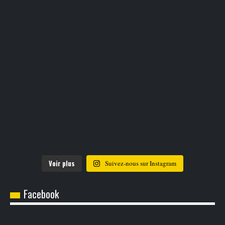
Voir plus
Suivez-nous sur Instagram
Facebook