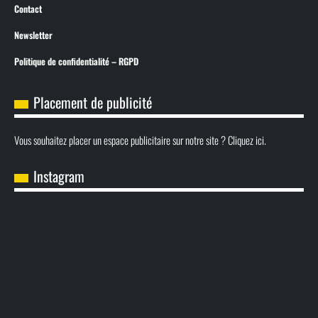
Contact
Newsletter
Politique de confidentialité – RGPD
Placement de publicité
Vous souhaitez placer un espace publicitaire sur notre site ? Cliquez ici.
Instagram