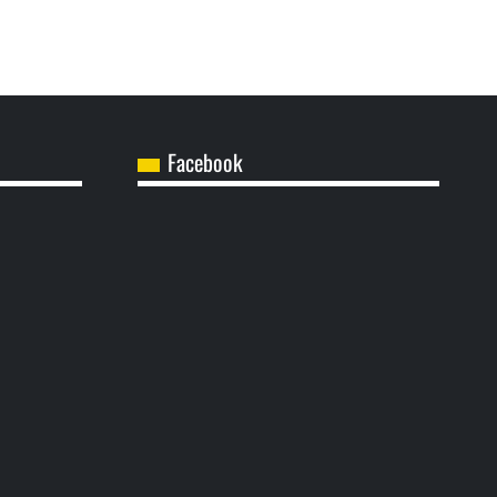
Facebook