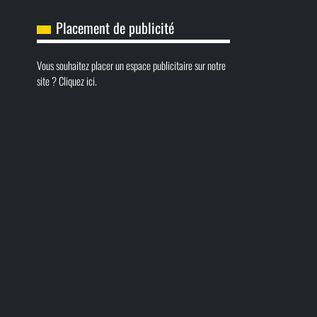
Placement de publicité
Vous souhaitez placer un espace publicitaire sur notre
site ? Cliquez ici.