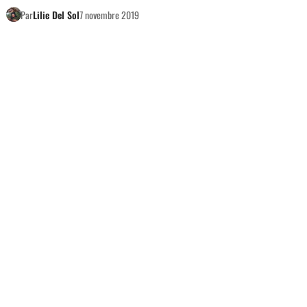
Par
Lilie Del Sol
7 novembre 2019