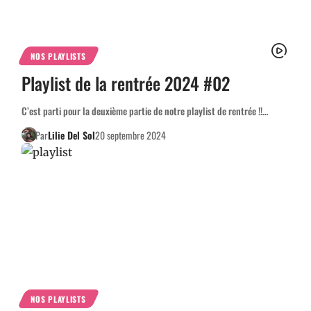
NOS PLAYLISTS
Playlist de la rentrée 2024 #02
C’est parti pour la deuxième partie de notre playlist de rentrée !!…
Par
Lilie Del Sol
20 septembre 2024
NOS PLAYLISTS