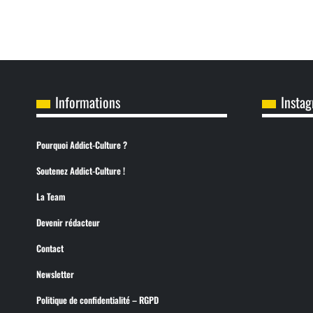
Informations
Insta
Pourquoi Addict-Culture ?
Soutenez Addict-Culture !
La Team
Devenir rédacteur
Contact
Newsletter
Politique de confidentialité – RGPD