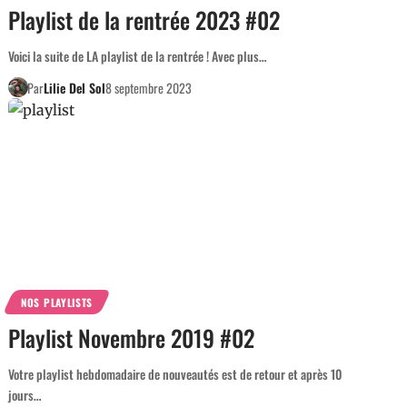
Playlist de la rentrée 2023 #02
Voici la suite de LA playlist de la rentrée ! Avec plus…
Par
Lilie Del Sol
8 septembre 2023
NOS PLAYLISTS
Playlist Novembre 2019 #02
Votre playlist hebdomadaire de nouveautés est de retour et après 10
jours…