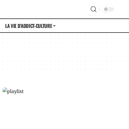
LA VIE D’ADDICT-CULTURE