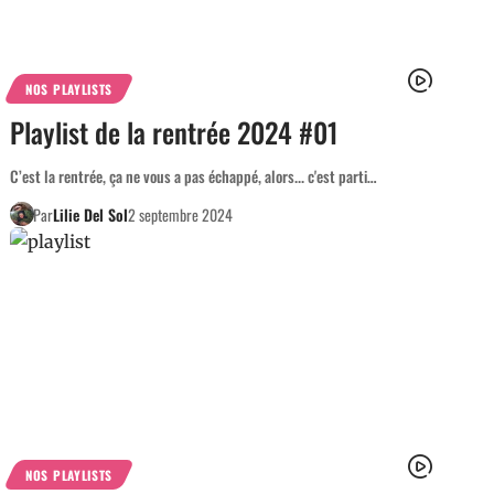
NOS PLAYLISTS
Playlist de la rentrée 2024 #01
C’est la rentrée, ça ne vous a pas échappé, alors... c'est parti…
Par
Lilie Del Sol
2 septembre 2024
NOS PLAYLISTS