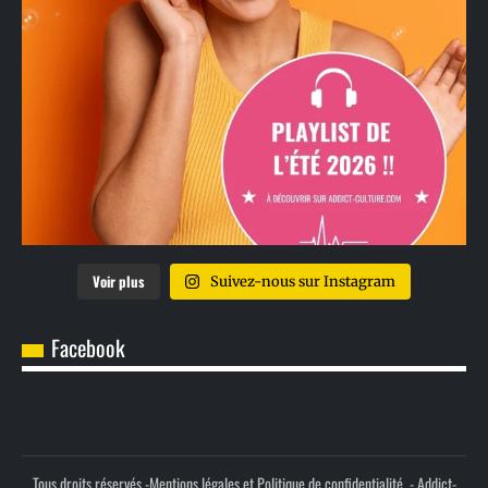
Voir plus
Suivez-nous sur Instagram
Facebook
Tous droits réservés -
Mentions légales et Politique de confidentialité.
- Addict-