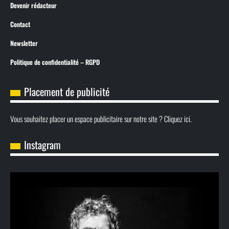
Devenir rédacteur
Contact
Newsletter
Politique de confidentialité – RGPD
Placement de publicité
Vous souhaitez placer un espace publicitaire sur notre site ? Cliquez ici.
Instagram