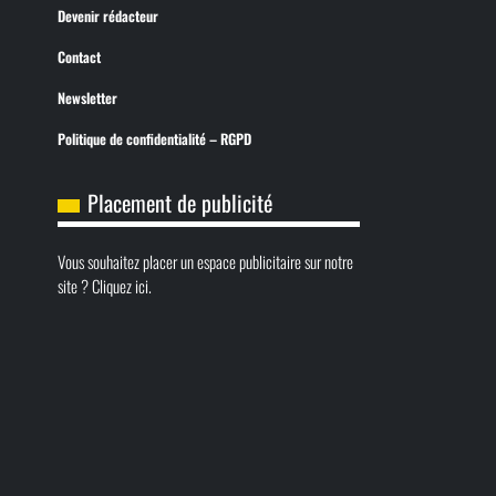
Devenir rédacteur
Contact
Newsletter
Politique de confidentialité – RGPD
Placement de publicité
Vous souhaitez placer un espace publicitaire sur notre
site ? Cliquez ici.