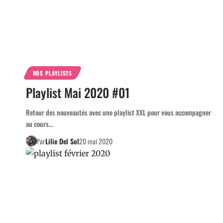
NOS PLAYLISTS
Playlist Mai 2020 #01
Retour des nouveautés avec une playlist XXL pour vous accompagner
au cours…
Par
Lilie Del Sol
20 mai 2020