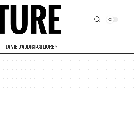
LA VIE D’ADDICT-CULTURE