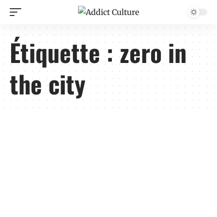
Étiquette :
zero in
the city