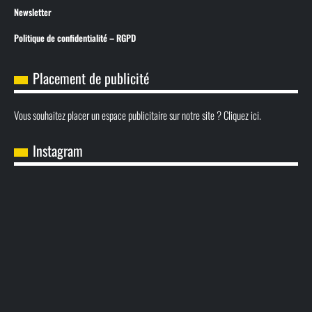
Newsletter
Politique de confidentialité – RGPD
Placement de publicité
Vous souhaitez placer un espace publicitaire sur notre site ? Cliquez ici.
Instagram