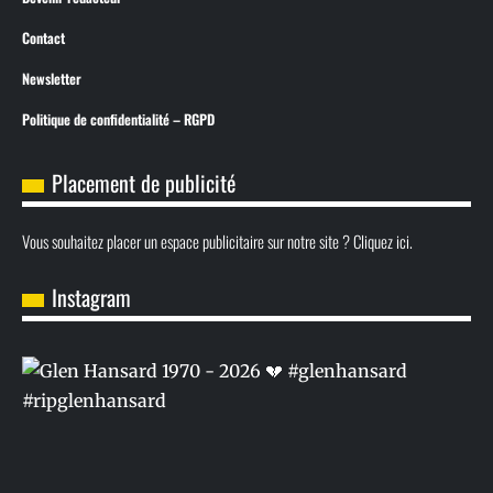
Contact
Newsletter
Politique de confidentialité – RGPD
Placement de publicité
Vous souhaitez placer un espace publicitaire sur notre site ? Cliquez ici.
Instagram