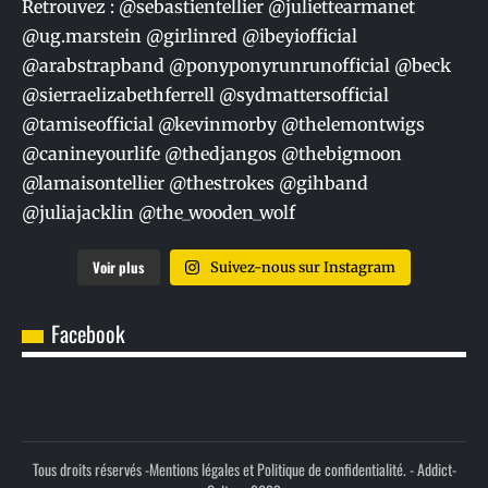
Voir plus
Suivez-nous sur Instagram
Facebook
Tous droits réservés -
Mentions légales et Politique de confidentialité.
- Addict-