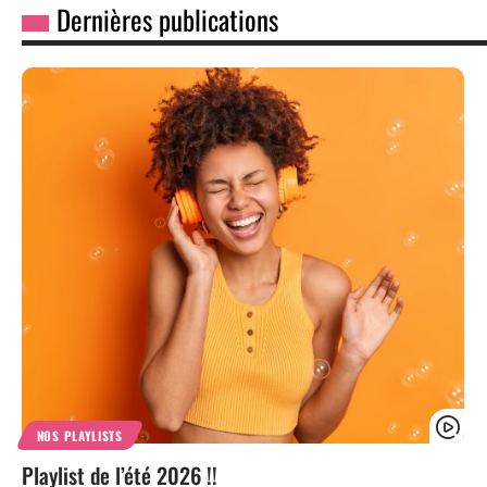
Dernières publications
NOS PLAYLISTS
Playlist de l’été 2026 !!