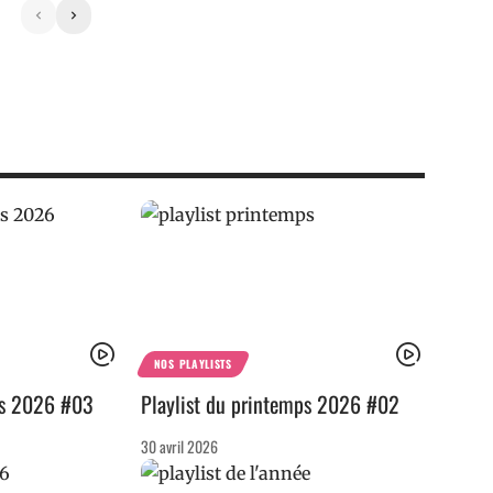
NOS PLAYLISTS
ps 2026 #03
Playlist du printemps 2026 #02
30 avril 2026