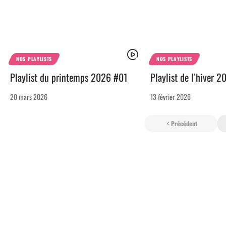
NOS PLAYLISTS
NOS PLAYLISTS
Playlist du printemps 2026 #01
Playlist de l’hiver 
20 mars 2026
13 février 2026
Précédent