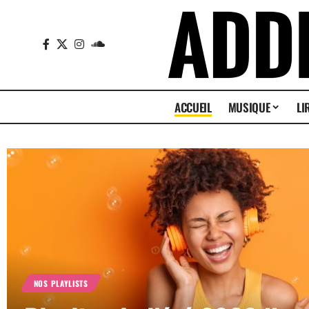
ACCUEIL
MUSIQUE
LI
NOS PLAYLISTS