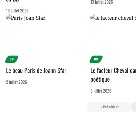
13 juillet 2026
16 juillet 2026
BD
BD
Le beau Paris de Joann Sfar
Le facteur Cheval d
poétique
9 juillet 2026
8 juillet 2026
Précédent