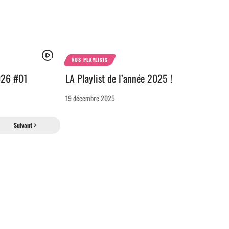
NOS PLAYLISTS
2026 #01
LA Playlist de l’année 2025 !
19 décembre 2025
Suivant