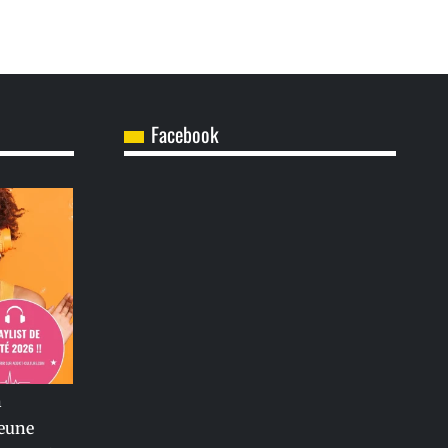
Facebook