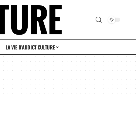
LA VIE D’ADDICT-CULTURE