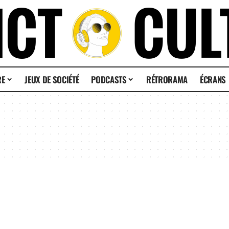
RE
JEUX DE SOCIÉTÉ
PODCASTS
RÉTRORAMA
ÉCRANS