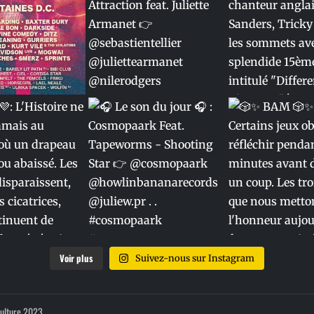
Voir plus
Suivez-nous sur Instagram
Culture 2023