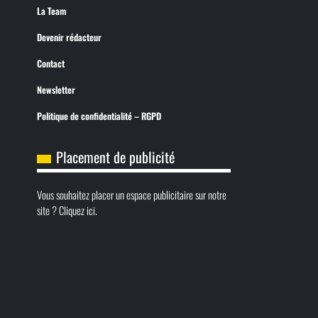
La Team
Devenir rédacteur
Contact
Newsletter
Politique de confidentialité – RGPD
Placement de publicité
Vous souhaitez placer un espace publicitaire sur notre
site ? Cliquez ici.