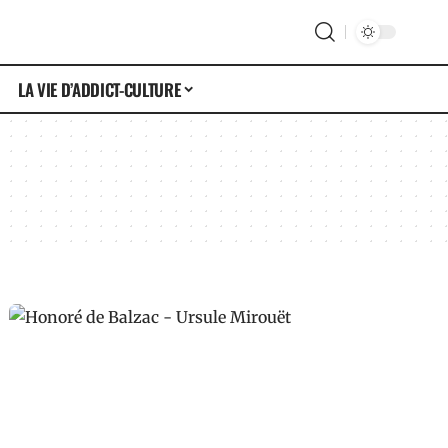
LA VIE D’ADDICT-CULTURE