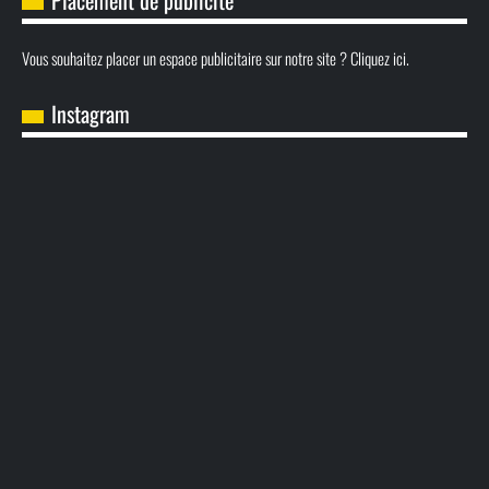
Placement de publicité
Vous souhaitez placer un espace publicitaire sur notre site ? Cliquez ici.
Instagram