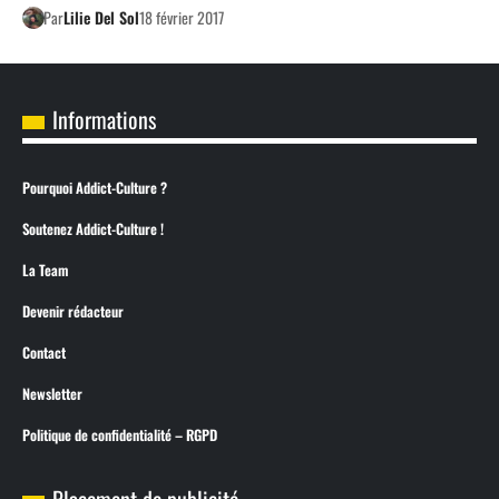
Par
Lilie Del Sol
18 février 2017
Informations
Pourquoi Addict-Culture ?
Soutenez Addict-Culture !
La Team
Devenir rédacteur
Contact
Newsletter
Politique de confidentialité – RGPD