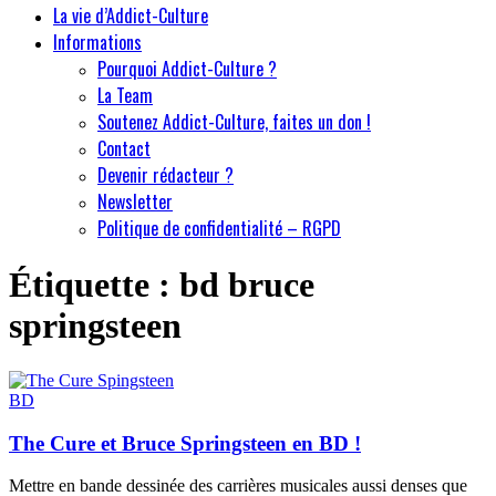
La vie d’Addict-Culture
Informations
Pourquoi Addict-Culture ?
La Team
Soutenez Addict-Culture, faites un don !
Contact
Devenir rédacteur ?
Newsletter
Politique de confidentialité – RGPD
Étiquette :
bd bruce
springsteen
BD
The Cure et Bruce Springsteen en BD !
Mettre en bande dessinée des carrières musicales aussi denses que