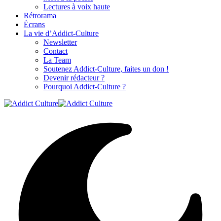
Lectures à voix haute
Rétrorama
Écrans
La vie d’Addict-Culture
Newsletter
Contact
La Team
Soutenez Addict-Culture, faites un don !
Devenir rédacteur ?
Pourquoi Addict-Culture ?