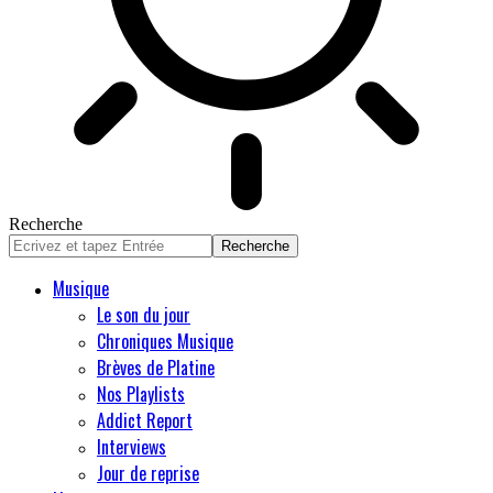
Recherche
Musique
Le son du jour
Chroniques Musique
Brèves de Platine
Nos Playlists
Addict Report
Interviews
Jour de reprise