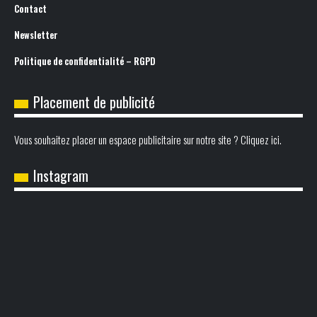
Contact
Newsletter
Politique de confidentialité – RGPD
Placement de publicité
Vous souhaitez placer un espace publicitaire sur notre site ? Cliquez ici.
Instagram