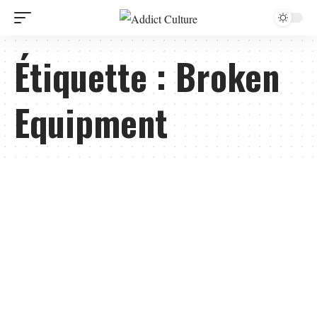
Étiquette :
Broken
Equipment