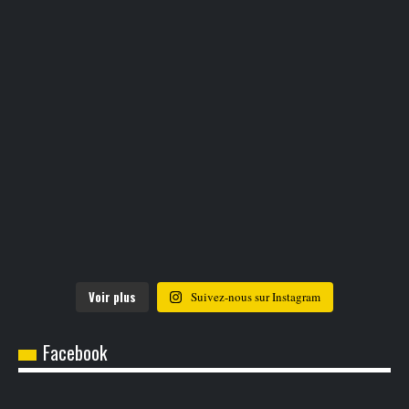
Voir plus
Suivez-nous sur Instagram
Facebook