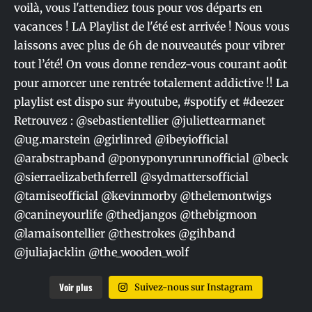
Voir plus
Suivez-nous sur Instagram