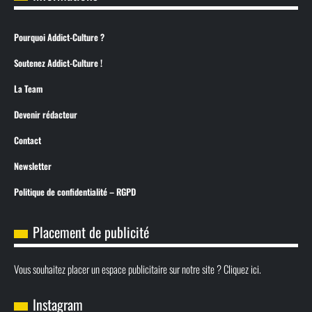
Pourquoi Addict-Culture ?
Soutenez Addict-Culture !
La Team
Devenir rédacteur
Contact
Newsletter
Politique de confidentialité – RGPD
Placement de publicité
Vous souhaitez placer un espace publicitaire sur notre site ? Cliquez ici.
Instagram