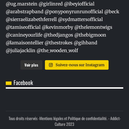
Voir plus
Suivez-nous sur Instagram
Facebook
Tous droits réservés -
Mentions légales et Politique de confidentialité.
- Addict-
Culture 2023