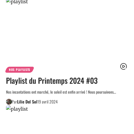
NOS PLAYLISTS
Playlist du Printemps 2024 #03
Nos incantations ont marché, le soleil est enfin arrivé ! Nous poursuivons…
Par
Lilie Del Sol
19 avril 2024