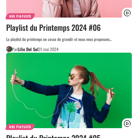
NOS PLAYLISTS
Playlist du Printemps 2024 #06
La playlist du printemps ne cesse de grandir et nous vous proposons…
Par
Lilie Del Sol
31 mai 2024
NOS PLAYLISTS
Playlist du Printemps 2024 #05