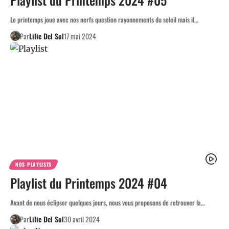
Le printemps joue avec nos nerfs question rayonnements du soleil mais il…
Par
Lilie Del Sol
17 mai 2024
NOS PLAYLISTS
Playlist du Printemps 2024 #04
Avant de nous éclipser quelques jours, nous vous proposons de retrouver la…
Par
Lilie Del Sol
30 avril 2024