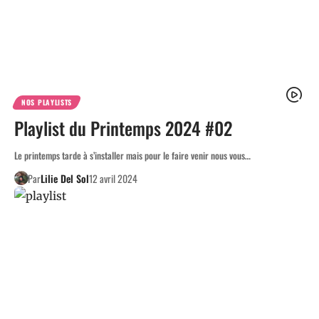
NOS PLAYLISTS
Playlist du Printemps 2024 #02
Le printemps tarde à s’installer mais pour le faire venir nous vous…
Par
Lilie Del Sol
12 avril 2024