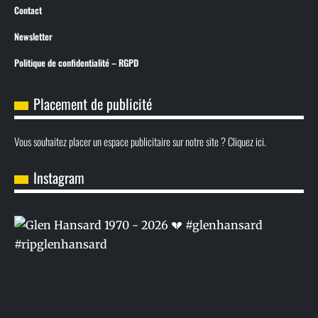
Contact
Newsletter
Politique de confidentialité – RGPD
Placement de publicité
Vous souhaitez placer un espace publicitaire sur notre site ? Cliquez ici.
Instagram