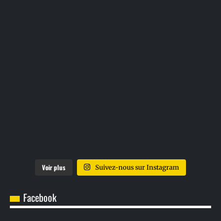
Voir plus
Suivez-nous sur Instagram
Facebook