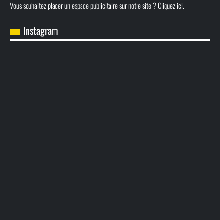
Vous souhaitez placer un espace publicitaire sur notre site ? Cliquez ici.
Instagram