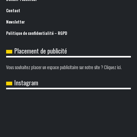
Contact
Newsletter
Politique de confidentialité – RGPD
Placement de publicité
Vous souhaitez placer un espace publicitaire sur notre site ? Cliquez ici.
Instagram