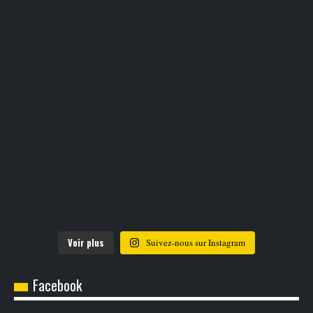
Voir plus
Suivez-nous sur Instagram
Facebook