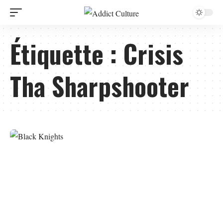
Étiquette :
Crisis
Tha Sharpshooter