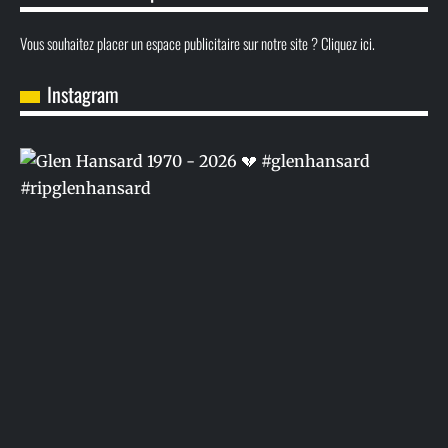
Vous souhaitez placer un espace publicitaire sur notre site ? Cliquez ici.
Instagram