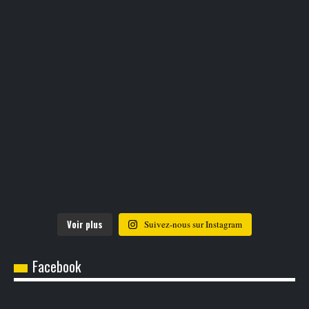
Voir plus
Suivez-nous sur Instagram
Facebook