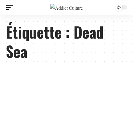
Étiquette :
Dead
Sea