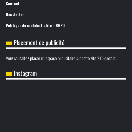
Contact
Newsletter
Politique de confidentialité – RGPD
Placement de publicité
Vous souhaitez placer un espace publicitaire sur notre site ? Cliquez ici.
Instagram