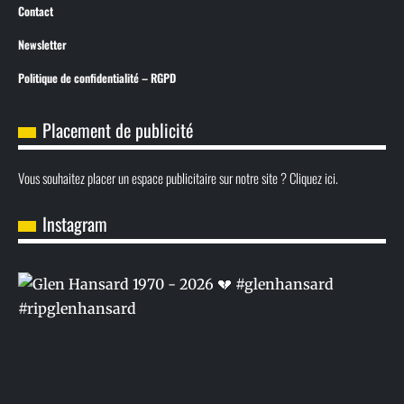
Contact
Newsletter
Politique de confidentialité – RGPD
Placement de publicité
Vous souhaitez placer un espace publicitaire sur notre site ? Cliquez ici.
Instagram