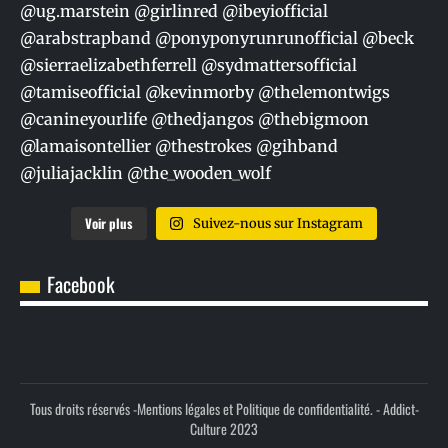
Voir plus
Suivez-nous sur Instagram
Facebook
Tous droits réservés -
Mentions légales et Politique de confidentialité.
- Addict-
Culture 2023