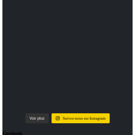
Voir plus
Suivez-nous sur Instagram
Facebook