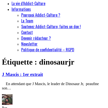
La vie d’Addict-Culture
Informations
Pourquoi Addict-Culture ?
La Team
Soutenez Addict-Culture, faites un don !
Contact
Devenir rédacteur ?
Newsletter
Politique de confidentialité – RGPD
Étiquette :
dinosaurjr
J Mascis : 1er extrait
En attendant que J Mascis, le leader de Dinosaur Jr, peaufine
son…
Par