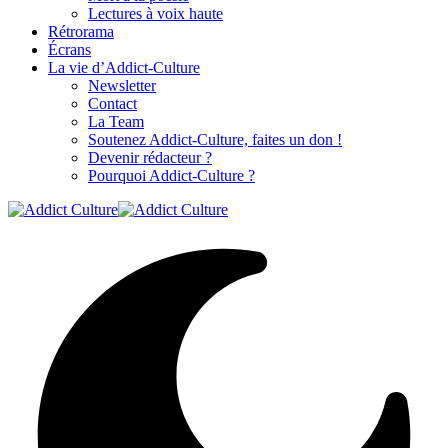
Lectures à voix haute
Rétrorama
Écrans
La vie d’Addict-Culture
Newsletter
Contact
La Team
Soutenez Addict-Culture, faites un don !
Devenir rédacteur ?
Pourquoi Addict-Culture ?