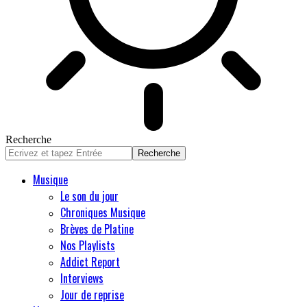
Recherche
Musique
Le son du jour
Chroniques Musique
Brèves de Platine
Nos Playlists
Addict Report
Interviews
Jour de reprise