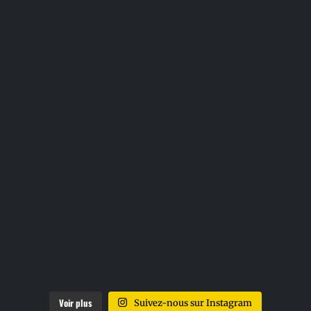
Voir plus
Suivez-nous sur Instagram