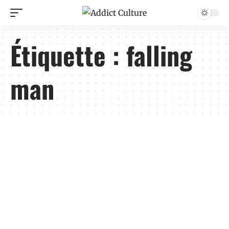
Étiquette :
falling
man