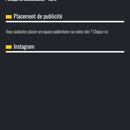
Placement de publicité
Vous souhaitez placer un espace publicitaire sur notre site ? Cliquez ici.
Instagram