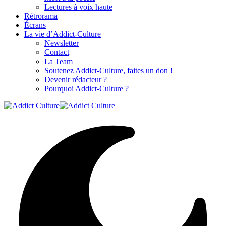
Lectures à voix haute
Rétrorama
Écrans
La vie d’Addict-Culture
Newsletter
Contact
La Team
Soutenez Addict-Culture, faites un don !
Devenir rédacteur ?
Pourquoi Addict-Culture ?