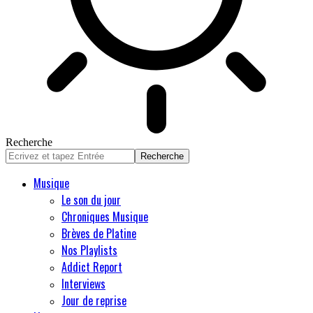
Recherche
Musique
Le son du jour
Chroniques Musique
Brèves de Platine
Nos Playlists
Addict Report
Interviews
Jour de reprise