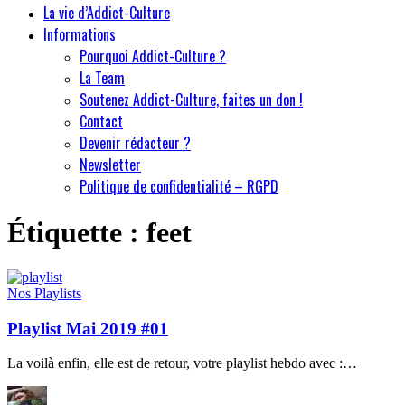
La vie d’Addict-Culture
Informations
Pourquoi Addict-Culture ?
La Team
Soutenez Addict-Culture, faites un don !
Contact
Devenir rédacteur ?
Newsletter
Politique de confidentialité – RGPD
Étiquette :
feet
Nos Playlists
Playlist Mai 2019 #01
La voilà enfin, elle est de retour, votre playlist hebdo avec :…