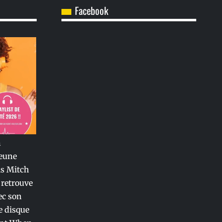
Facebook