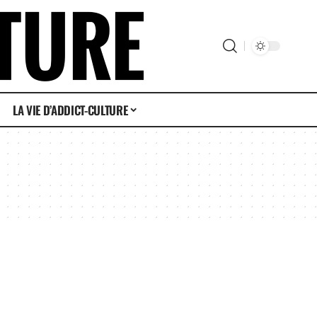
LA VIE D’ADDICT-CULTURE