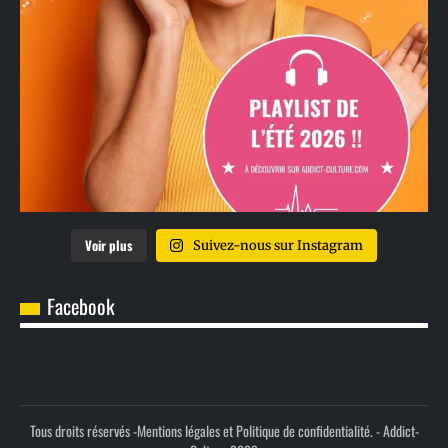
Voir plus
Suivez-nous sur Instagram
Facebook
Tous droits réservés -
Mentions légales et Politique de confidentialité.
- Addict-