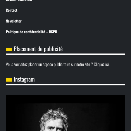
Contact
Newsletter
Politique de confidentialité – RGPD
Placement de publicité
Vous souhaitez placer un espace publicitaire sur notre site ? Cliquez ici.
Instagram