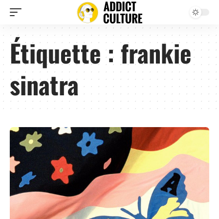
Étiquette :
frankie
sinatra