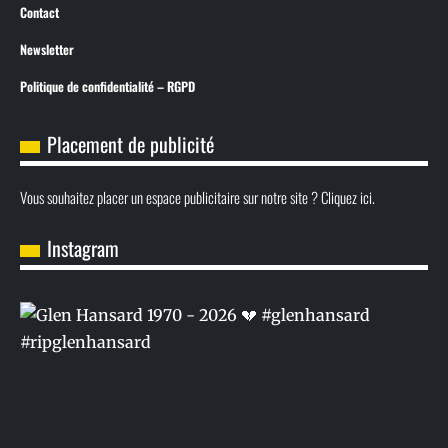
Contact
Newsletter
Politique de confidentialité – RGPD
Placement de publicité
Vous souhaitez placer un espace publicitaire sur notre site ? Cliquez ici.
Instagram