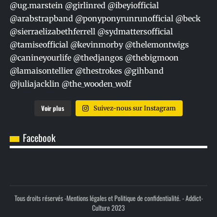
Voir plus
Suivez-nous sur Instagram
Facebook
Tous droits réservés -
Mentions légales et Politique de confidentialité.
- Addict-
Culture 2023