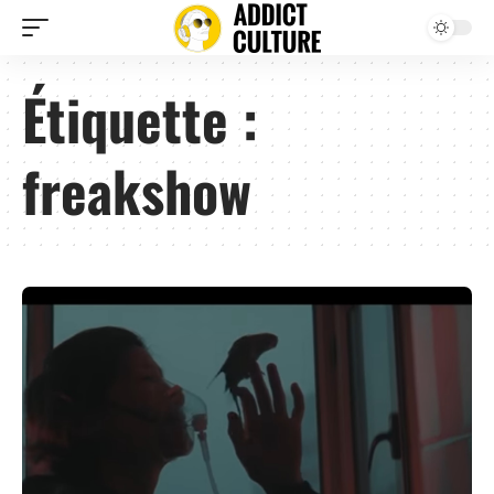
Étiquette :
freakshow