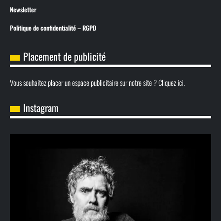
Newsletter
Politique de confidentialité – RGPD
Placement de publicité
Vous souhaitez placer un espace publicitaire sur notre site ? Cliquez ici.
Instagram