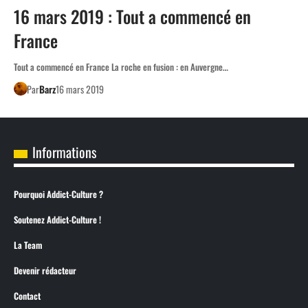
16 mars 2019 : Tout a commencé en
France
Tout a commencé en France La roche en fusion : en Auvergne…
Par
Barz
16 mars 2019
Informations
Pourquoi Addict-Culture ?
Soutenez Addict-Culture !
La Team
Devenir rédacteur
Contact