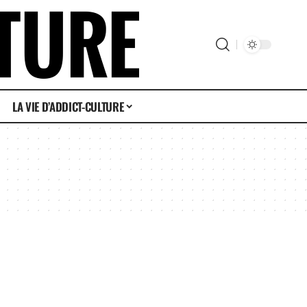
LA VIE D’ADDICT-CULTURE