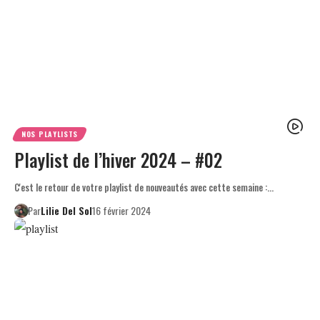
NOS PLAYLISTS
Playlist de l’hiver 2024 – #02
C'est le retour de votre playlist de nouveautés avec cette semaine :…
Par
Lilie Del Sol
16 février 2024