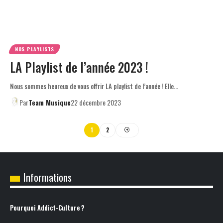
NOS PLAYLISTS
LA Playlist de l’année 2023 !
Nous sommes heureux de vous offrir LA playlist de l’année ! Elle…
Par
Team Musique
22 décembre 2023
1
2
Informations
Pourquoi Addict-Culture ?