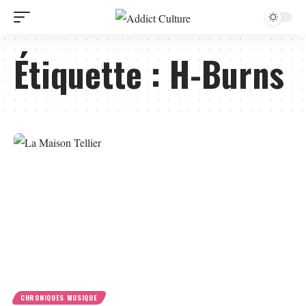
Étiquette :
H-Burns
CHRONIQUES MUSIQUE