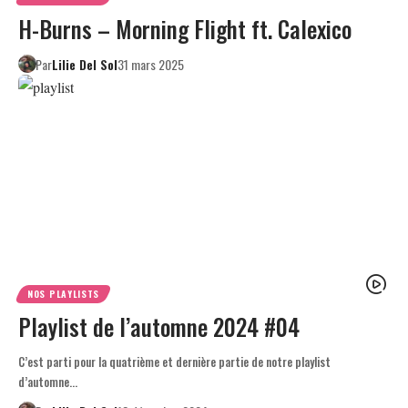
H-Burns – Morning Flight ft. Calexico
Par
Lilie Del Sol
31 mars 2025
NOS PLAYLISTS
Playlist de l’automne 2024 #04
C’est parti pour la quatrième et dernière partie de notre playlist
d’automne…