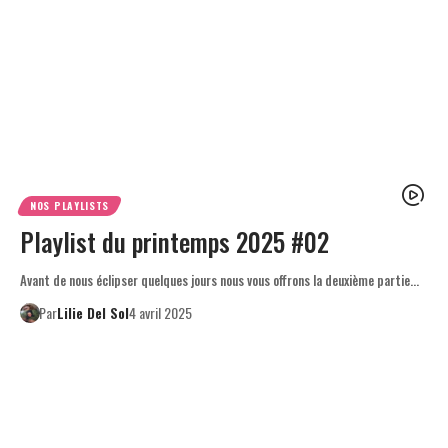
NOS PLAYLISTS
Playlist du printemps 2025 #02
Avant de nous éclipser quelques jours nous vous offrons la deuxième partie…
Par
Lilie Del Sol
4 avril 2025