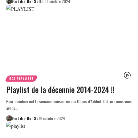
Par
Lilie Del Sol
13 décembre 2024
NOS PLAYLISTS
Playlist de la décennie 2014-2024 !!
Pour conclure cette semaine consacrée aux 10 ans d’Addict-Culture nous vous
avons…
Par
Lilie Del Sol
4 octobre 2024