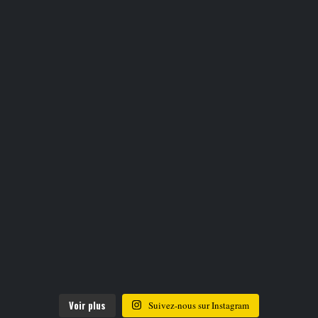
Voir plus
Suivez-nous sur Instagram