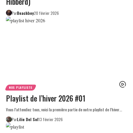
Hibberd)
Par
Beachboy
20 février 2026
NOS PLAYLISTS
Playlist de l’hiver 2026 #01
Vous l’attendiez tous, voici la première partie de notre playlist de l’hiver…
Par
Lilie Del Sol
13 février 2026