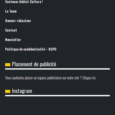
Soutenez Addict-Culture !
La Team
Devenir rédacteur
Contact
Newsletter
Politique de confidentialité – RGPD
Placement de publicité
Vous souhaitez placer un espace publicitaire sur notre site ? Cliquez ici.
Instagram