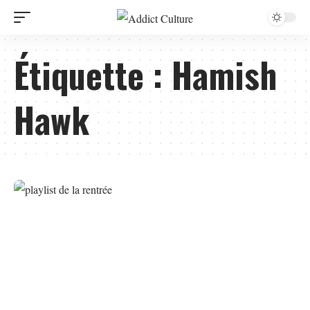
Étiquette :
Hamish
Hawk