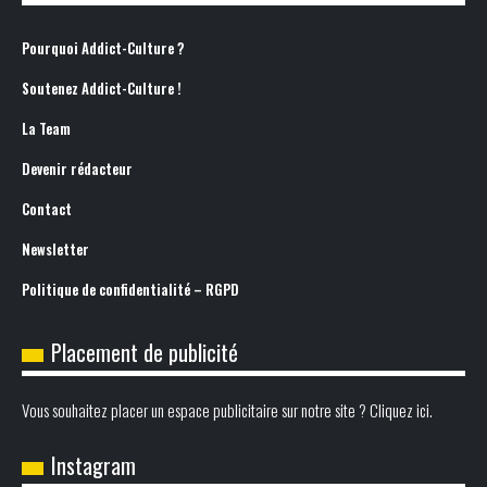
Pourquoi Addict-Culture ?
Soutenez Addict-Culture !
La Team
Devenir rédacteur
Contact
Newsletter
Politique de confidentialité – RGPD
Placement de publicité
Vous souhaitez placer un espace publicitaire sur notre site ? Cliquez ici.
Instagram