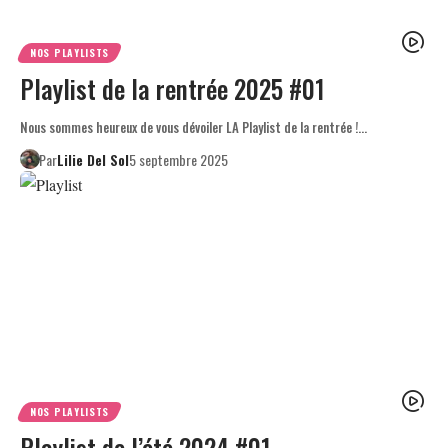
NOS PLAYLISTS
Playlist de la rentrée 2025 #01
Nous sommes heureux de vous dévoiler LA Playlist de la rentrée !…
Par
Lilie Del Sol
5 septembre 2025
NOS PLAYLISTS
Playlist de l’été 2024 #01