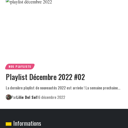
NOS PLAYLISTS
Playlist Décembre 2022 #02
La dernière playlist de nouveautés 2022 est arrivée ! La semaine prochaine…
Par
Lilie Del Sol
16 décembre 2022
Informations