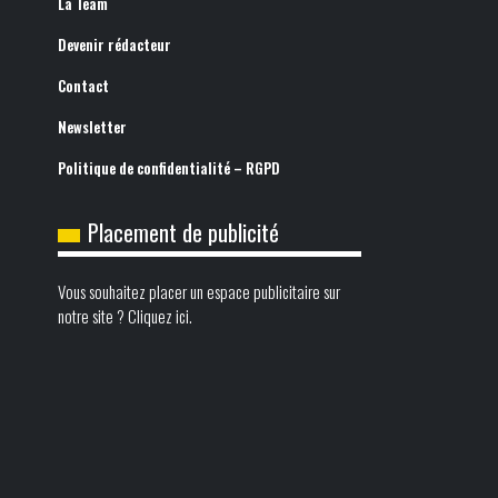
La Team
Devenir rédacteur
Contact
Newsletter
Politique de confidentialité – RGPD
Placement de publicité
Vous souhaitez placer un espace publicitaire sur
notre site ? Cliquez ici.