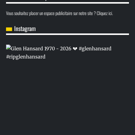
Vous souhaitez placer un espace publicitaire sur notre site ? Cliquez ici.
Instagram