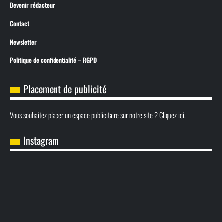
Devenir rédacteur
Contact
Newsletter
Politique de confidentialité – RGPD
Placement de publicité
Vous souhaitez placer un espace publicitaire sur notre site ? Cliquez ici.
Instagram