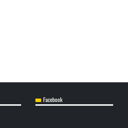
Facebook