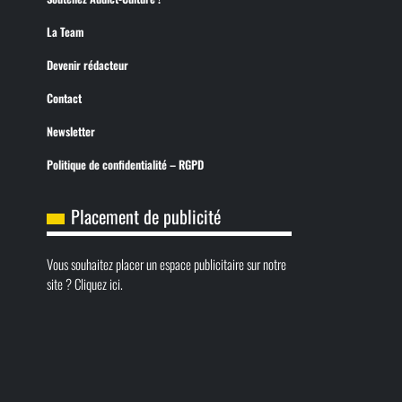
La Team
Devenir rédacteur
Contact
Newsletter
Politique de confidentialité – RGPD
Placement de publicité
Vous souhaitez placer un espace publicitaire sur notre
site ? Cliquez ici.