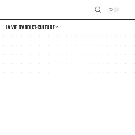
LA VIE D’ADDICT-CULTURE