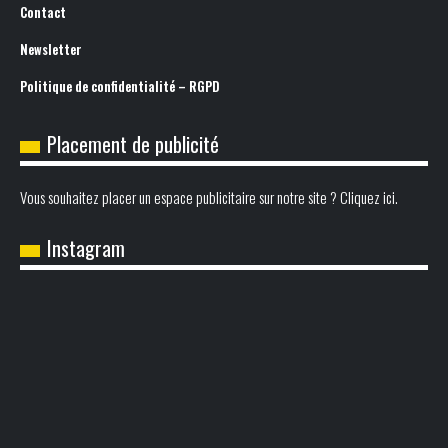
Contact
Newsletter
Politique de confidentialité – RGPD
Placement de publicité
Vous souhaitez placer un espace publicitaire sur notre site ? Cliquez ici.
Instagram