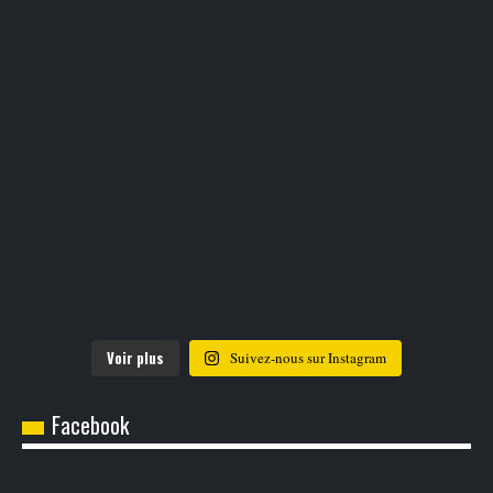
Voir plus
Suivez-nous sur Instagram
Facebook