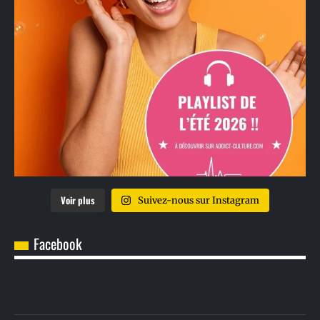
Voir plus
Suivez-nous sur Instagram
Facebook