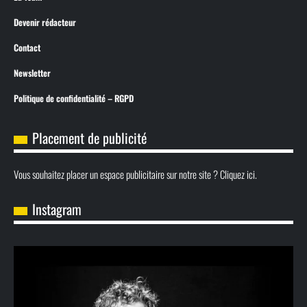
Devenir rédacteur
Contact
Newsletter
Politique de confidentialité – RGPD
Placement de publicité
Vous souhaitez placer un espace publicitaire sur notre site ? Cliquez ici.
Instagram