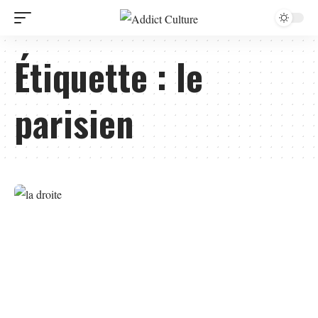
Étiquette :
le
parisien