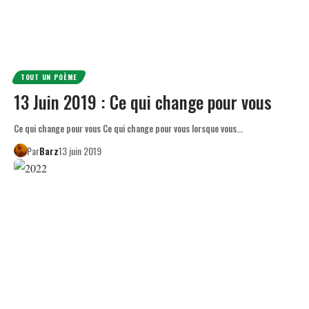
TOUT UN POÈME
13 Juin 2019 : Ce qui change pour vous
Ce qui change pour vous Ce qui change pour vous lorsque vous…
Par
Barz
13 juin 2019