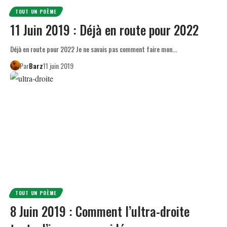
TOUT UN POÈME
11 Juin 2019 : Déjà en route pour 2022
Déjà en route pour 2022 Je ne savais pas comment faire mon…
Par
Barz
11 juin 2019
TOUT UN POÈME
8 Juin 2019 : Comment l’ultra-droite