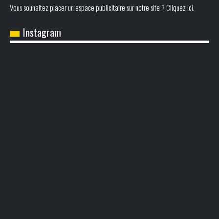
Vous souhaitez placer un espace publicitaire sur notre site ? Cliquez ici.
Instagram