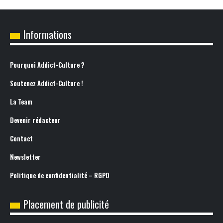
Informations
Pourquoi Addict-Culture ?
Soutenez Addict-Culture !
La Team
Devenir rédacteur
Contact
Newsletter
Politique de confidentialité – RGPD
Placement de publicité