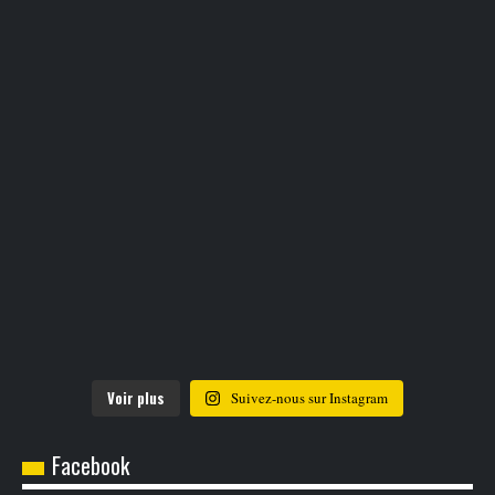
Voir plus
Suivez-nous sur Instagram
Facebook