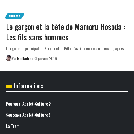
CINÉMA
Le garçon et la bête de Mamoru Hosoda :
Les fils sans hommes
L'argument principal du Garçon et la Bête n’avait rien de surprenant, après…
Par
Nulladies
31 janvier 2016
Informations
Pourquoi Addict-Culture ?
Soutenez Addict-Culture !
La Team