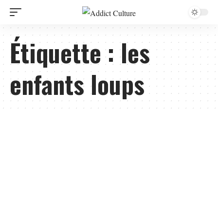
Étiquette :
les
enfants loups