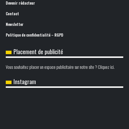
Devenir rédacteur
Contact
Newsletter
Politique de confidentialité – RGPD
Placement de publicité
Vous souhaitez placer un espace publicitaire sur notre site ? Cliquez ici.
Instagram